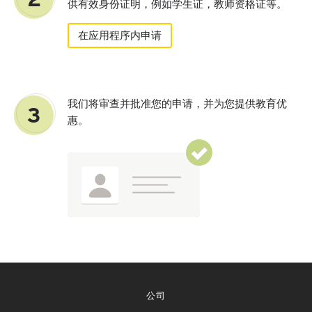
供有效身份证明，例如学生证，教师资格证等。
在应用程序内申请
我们将审查并批准您的申请，并为您提供教育优
3
惠。
公司