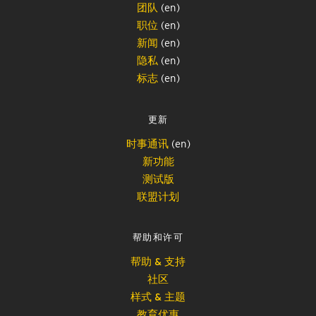
团队
(en)
职位
(en)
新闻
(en)
隐私
(en)
标志
(en)
更新
时事通讯
(en)
新功能
测试版
联盟计划
帮助和许可
帮助 & 支持
社区
样式 & 主题
教育优惠