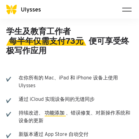
Ulysses
学生及教育工作者
每半年仅需支付73元
便可享受终
极写作应用
在你所有的 Mac、iPad 和 iPhone 设备上使用
Ulysses
通过 iCloud 实现设备间的无缝同步
持续改进、
功能添加
、错误修复、对新操作系统和
设备的更新
新版本通过 App Store 自动交付