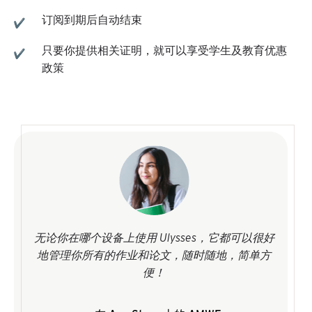
订阅到期后自动结束
只要你提供相关证明，就可以享受学生及教育优惠
政策
无论你在哪个设备上使用 Ulysses，它都可以很好
地管理你所有的作业和论文，随时随地，简单方
便！