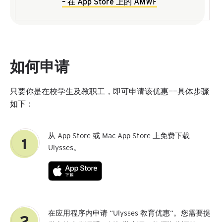
– 在 App Store 上的 AMWF
如何申请
只要你是在校学生及教职工，即可申请该优惠——具体步骤
如下：
从 App Store 或 Mac App Store 上免费下载
1
Ulysses。
在应用程序内申请 “Ulysses 教育优惠“。您需要提
2